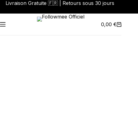
Livraison Gratuite 🇫🇷 | Retours sous 30 jours
0,00
€