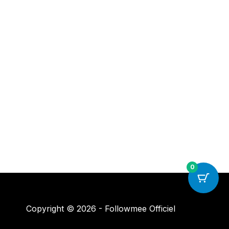
0
Copyright © 2026 - Followmee Officiel