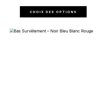
CHOIX DES OPTIONS