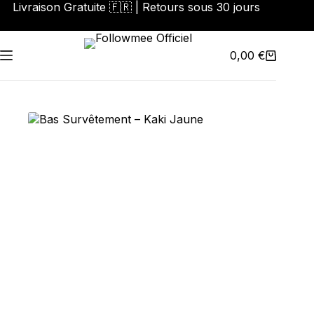
Livraison Gratuite 🇫🇷 | Retours sous 30 jours
0,00
€