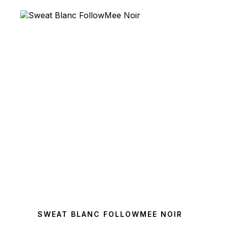
SWEAT BLANC FOLLOWMEE NOIR