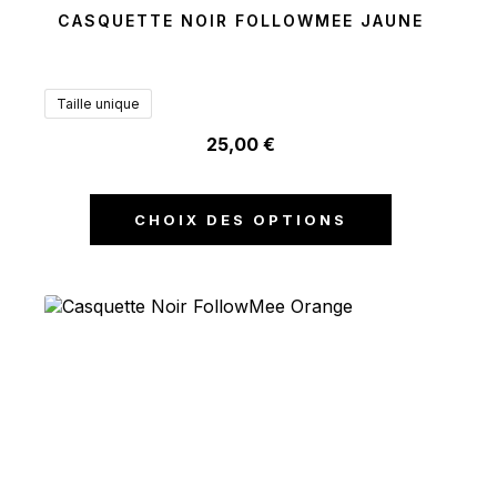
CASQUETTE NOIR FOLLOWMEE JAUNE
Taille unique
25,00
€
CHOIX DES OPTIONS