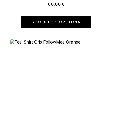
60,00
€
CHOIX DES OPTIONS