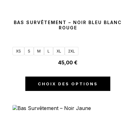
BAS SURVÊTEMENT – NOIR BLEU BLANC
ROUGE
XS
S
M
L
XL
2XL
45,00
€
CHOIX DES OPTIONS