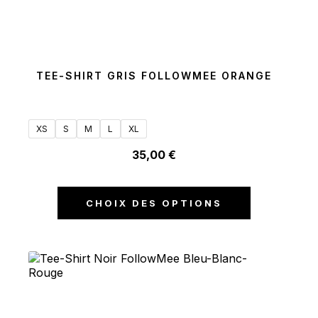
TEE-SHIRT GRIS FOLLOWMEE ORANGE
XS
S
M
L
XL
35,00
€
CHOIX DES OPTIONS