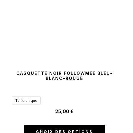
CASQUETTE NOIR FOLLOWMEE BLEU-
BLANC-ROUGE
Taille unique
25,00
€
CHOIX DES OPTIONS