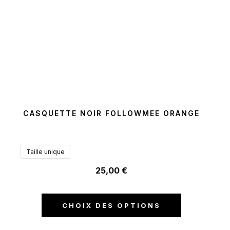
CASQUETTE NOIR FOLLOWMEE ORANGE
Taille unique
25,00
€
CHOIX DES OPTIONS