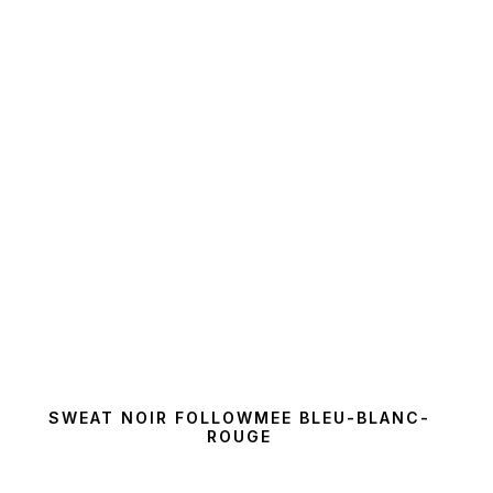
SWEAT NOIR FOLLOWMEE BLEU-BLANC-
ROUGE