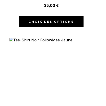
35,00
€
CHOIX DES OPTIONS