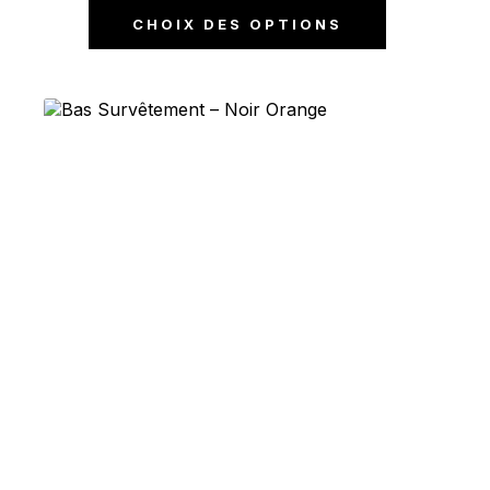
CHOIX DES OPTIONS